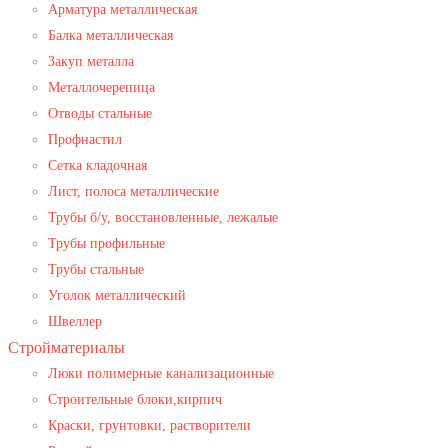
Арматура металлическая
Балка металлическая
Закуп металла
Металлочерепица
Отводы стальные
Профнастил
Сетка кладочная
Лист, полоса металлические
Трубы б/у, восстановленные, лежалые
Трубы профильные
Трубы стальные
Уголок металлический
Швеллер
Стройматериалы
Люки полимерные канализационные
Строительные блоки,кирпич
Краски, грунтовки, растворители