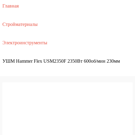
Главная
Стройматериалы
Электроинструменты
УШМ Hammer Flex USM2350F 2350Вт 600об/мин 230мм