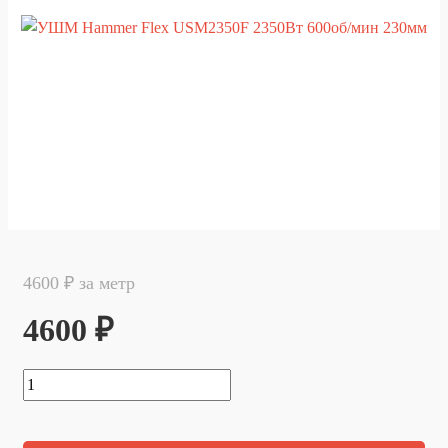
4600 ₽ за метр
4600 ₽