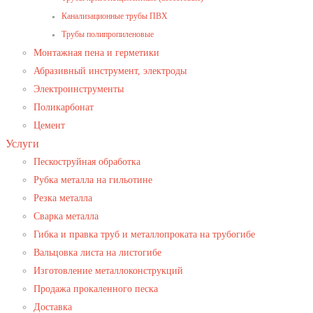
Канализационные трубы ПВХ
Трубы полипропиленовые
Монтажная пена и герметики
Абразивный инструмент, электроды
Электроинструменты
Поликарбонат
Цемент
Услуги
Пескоструйная обработка
Рубка металла на гильотине
Резка металла
Сварка металла
Гибка и правка труб и металлопроката на трубогибе
Вальцовка листа на листогибе
Изготовление металлоконструкций
Продажа прокаленного песка
Доставка