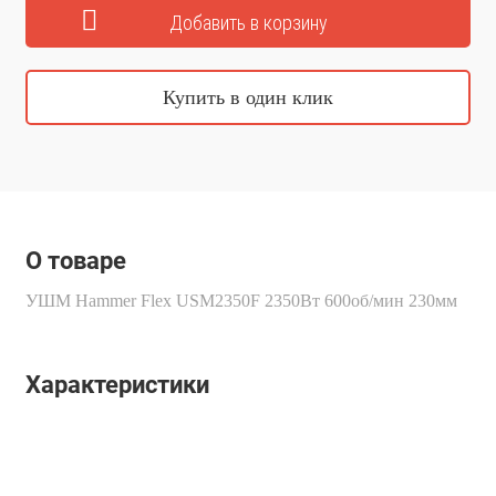
Купить в один клик
О товаре
УШМ Hammer Flex USM2350F 2350Вт 600об/мин 230мм
Характеристики