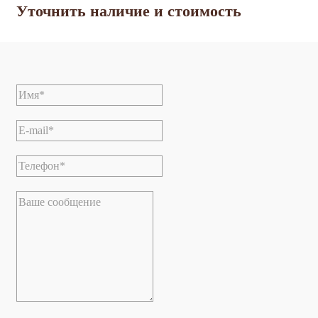
Уточнить наличие и стоимость