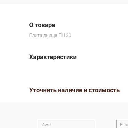
О товаре
Плита днища ПН 20
Характеристики
Уточнить наличие и стоимость