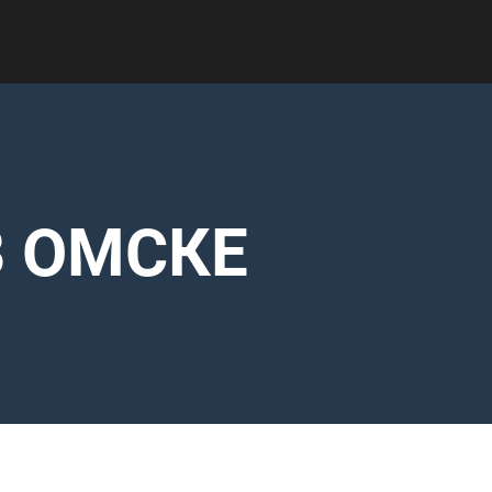
В ОМСКЕ