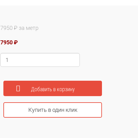
7950 ₽ за метр
7950 ₽
Купить в один клик