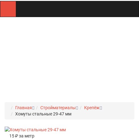
ХОМУТЫ
СТАЛЬНЫЕ
29-47 ММ В
ОМСКЕ
Главная
Стройматериалы
Крепёж
Хомуты стальные 29-47 мм
15 ₽ за метр