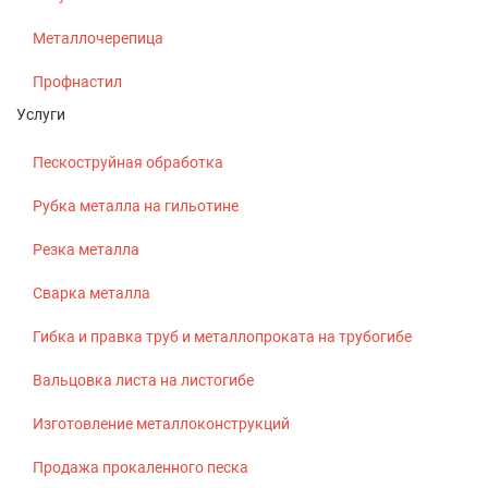
Металлочерепица
Профнастил
Услуги
Пескоструйная обработка
Рубка металла на гильотине
Резка металла
Сварка металла
Гибка и правка труб и металлопроката на трубогибе
Вальцовка листа на листогибе
Изготовление металлоконструкций
Продажа прокаленного песка