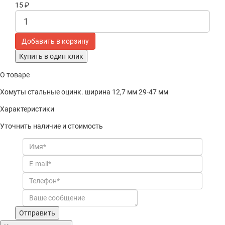
15 ₽
Купить в один клик
О товаре
Хомуты стальные оцинк. ширина 12,7 мм 29-47 мм
Характеристики
Уточнить наличие и стоимость
Отправить