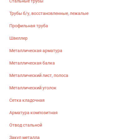
Стальные трубы
Трубы б/у, восстановленные, лежалые
Профильная труба
Швеллер
Металлическая арматура
Металлическая балка
Металлический лист, полоса
Металлический уголок
Сетка кладочная
Арматура композитная
Отвод стальной
Закуп металла