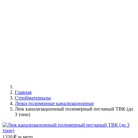
ПЕСЧАНЫЙ
ТВК (ДО 3
ТОНН) В
ОМСКЕ
Главная
Стройматериалы
Люки полимерные канализационные
Люк канализационный полимерный песчаный ТВК (до
3 тонн)
1320 ₽ за метр