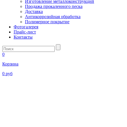
Изготовление металлоконструкций
Продажа прокаленного песка
Доставка
Антикоррозийная обработка
Полимерное покрытие
Фотогалерея
Прайс-лист
Контакты
0
Корзина
0 руб
ЛЮК
КАНАЛИЗАЦ
ПОЛИМЕРНЫ