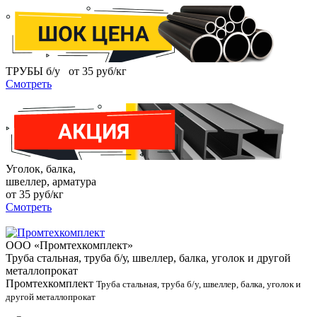
ТРУБЫ б/у
от
35
руб/кг
Смотреть
Уголок, балка,
швеллер, арматура
от
35
руб/кг
Смотреть
ООО «Промтехкомплект»
Труба стальная, труба б/у, швеллер, балка, уголок и другой
металлопрокат
Промтехкомплект
Труба стальная, труба б/у, швеллер, балка, уголок и
другой металлопрокат