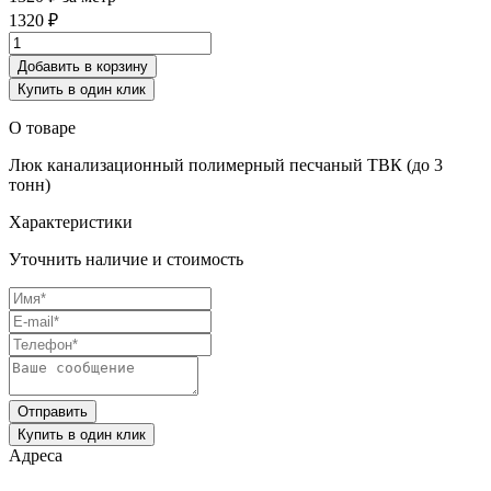
1320 ₽
Купить в один клик
О товаре
Люк канализационный полимерный песчаный ТВК (до 3
тонн)
Характеристики
Уточнить наличие и стоимость
Отправить
Купить в один клик
Адреса